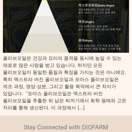
올리브오일은 건강과 요리의 품격을 동시에 높일 수 있는
재료로 많은 사랑을 받고 있습니다. 하지만 모든
올리브오일이 동일한 품질과 특징을 가지는 것은 아니에요.
특히 엑스트라 버진 올리브오일과 포마스 올리브오일은
제조 과정, 영양 성분, 그리고 활용 목적에서 큰 차이가
있답니다. “포마스 올리브오일은 엑스트라 버진
올리브오일을 추출한 뒤 남은 찌꺼기에서 화학 용매와 고온
처리를 통해 생산된다. 이 과정에서 […]
Stay Connected with DIOFARM