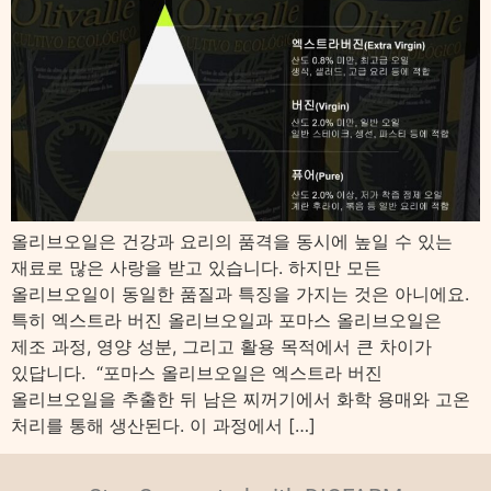
올리브오일은 건강과 요리의 품격을 동시에 높일 수 있는
재료로 많은 사랑을 받고 있습니다. 하지만 모든
올리브오일이 동일한 품질과 특징을 가지는 것은 아니에요.
특히 엑스트라 버진 올리브오일과 포마스 올리브오일은
제조 과정, 영양 성분, 그리고 활용 목적에서 큰 차이가
있답니다. “포마스 올리브오일은 엑스트라 버진
올리브오일을 추출한 뒤 남은 찌꺼기에서 화학 용매와 고온
처리를 통해 생산된다. 이 과정에서 […]