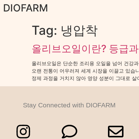
DIOFARM
Tag:
냉압착
올리브오일이란? 등급과 
올리브오일은 단순한 조리용 오일을 넘어 건강과 
오랜 전통이 어우러져 세계 시장을 이끌고 있습니
정제 과정을 거치지 않아 영양 성분이 그대로 살아 
Stay Connected with DIOFARM