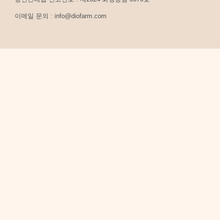
이메일 문의 : info@diofarm.com