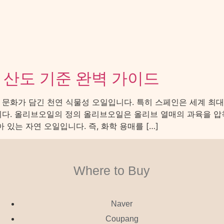
산도 기준 완벽 가이드
문화가 담긴 천연 식물성 오일입니다. 특히 스페인은 세계 최대
다. 올리브오일의 정의 올리브오일은 올리브 열매의 과육을 압착
있는 자연 오일입니다. 즉, 화학 용매를 […]
Where to Buy
Naver
Coupang