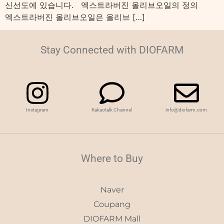
신선도에 있습니다. 엑스트라버진 올리브오일의 정의
엑스트라버진 올리브오일은 올리브 […]
Stay Connected with DIOFARM
Instagram
Kakaotalk Channel
info@diofarm.com
Where to Buy
Naver
Coupang
DIOFARM Mall