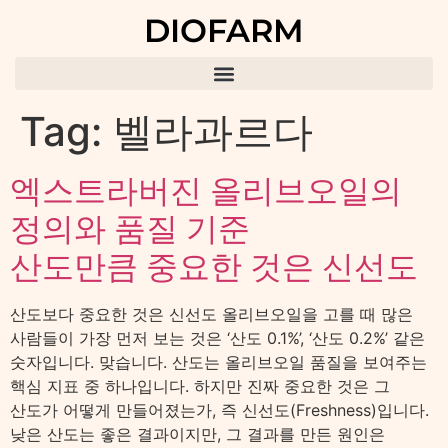
DIOFARM
Tag:
벨라과르다
엑스트라버진 올리브오일의
정의와 품질 기준
산도만큼 중요한 것은 신선도
산도보다 중요한 것은 신선도 올리브오일을 고를 때 많은
사람들이 가장 먼저 보는 것은 ‘산도 0.1%’, ‘산도 0.2%’ 같은
숫자입니다. 맞습니다. 산도는 올리브오일 품질을 보여주는
핵심 지표 중 하나입니다. 하지만 진짜 중요한 것은 그
산도가 어떻게 만들어졌는가, 즉 신선도(Freshness)입니다.
낮은 산도는 좋은 결과이지만, 그 결과를 만든 원인은