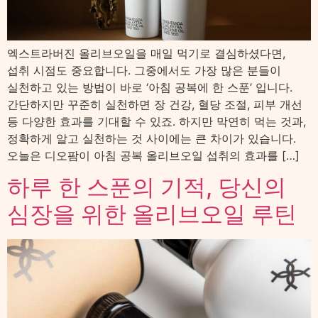
엑스트라버진 올리브오일을 매일 먹기로 결심하셨다면,
섭취 시점도 중요합니다. 그중에서도 가장 많은 분들이
실천하고 있는 방법이 바로 ‘아침 공복에 한 스푼’ 입니다.
간단하지만 꾸준히 실천하면 장 건강, 혈당 조절, 피부 개선
등 다양한 효과를 기대할 수 있죠. 하지만 막연히 먹는 것과,
정확하게 알고 실천하는 것 사이에는 큰 차이가 있습니다.
오늘은 디오팜이 아침 공복 올리브오일 섭취의 효과를 […]
하루 한 스푼의 기적, 당신의
심장을 위한 올리브오일 루틴