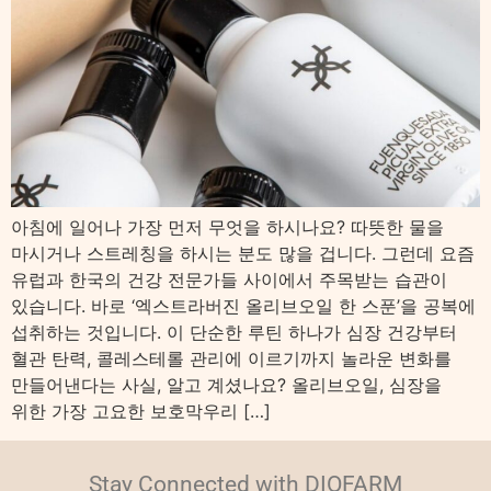
아침에 일어나 가장 먼저 무엇을 하시나요? 따뜻한 물을
마시거나 스트레칭을 하시는 분도 많을 겁니다. 그런데 요즘
유럽과 한국의 건강 전문가들 사이에서 주목받는 습관이
있습니다. 바로 ‘엑스트라버진 올리브오일 한 스푼’을 공복에
섭취하는 것입니다. 이 단순한 루틴 하나가 심장 건강부터
혈관 탄력, 콜레스테롤 관리에 이르기까지 놀라운 변화를
만들어낸다는 사실, 알고 계셨나요? 올리브오일, 심장을
위한 가장 고요한 보호막우리 […]
Stay Connected with DIOFARM